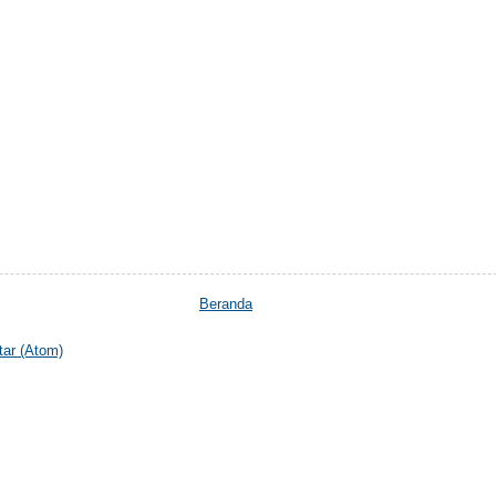
Beranda
ar (Atom)