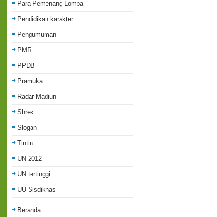
Para Pemenang Lomba
Pendidikan karakter
Pengumuman
PMR
PPDB
Pramuka
Radar Madiun
Shrek
Slogan
Tintin
UN 2012
UN tertinggi
UU Sisdiknas
Beranda