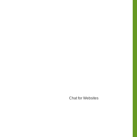
Chat for Websites