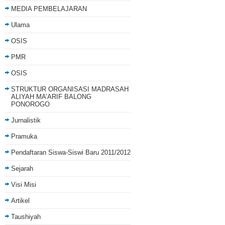
MEDIA PEMBELAJARAN
Ulama
OSIS
PMR
OSIS
STRUKTUR ORGANISASI MADRASAH
ALIYAH MA’ARIF BALONG
PONOROGO
Jurnalistik
Pramuka
Pendaftaran Siswa-Siswi Baru 2011/2012
Sejarah
Visi Misi
Artikel
Taushiyah