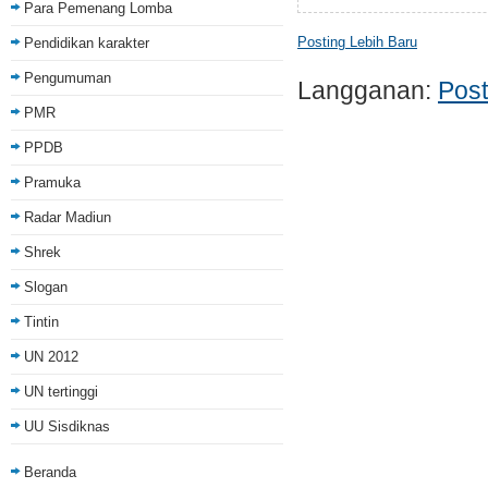
Para Pemenang Lomba
Posting Lebih Baru
Pendidikan karakter
Pengumuman
Langganan:
Post
PMR
PPDB
Pramuka
Radar Madiun
Shrek
Slogan
Tintin
UN 2012
UN tertinggi
UU Sisdiknas
Beranda