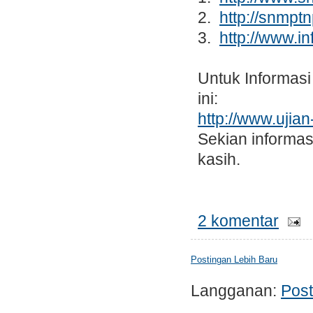
2.
http://snmpt
3.
http://www.i
Untuk Informasi
ini:
http://www.ujian
Sekian informas
kasih.
2 komentar
Postingan Lebih Baru
Langganan:
Post