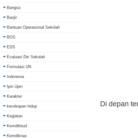
Bangsa
Banjir
Bantuan Operasional Sekolah
BOS
EDS
Evaluasi Diri Sekolah
Formulasi UN
Indonesia
Ipin Upin
Karakter
Di depan te
kecekapan hidup
Kegiatan
Kemdikbud
Kemdiknas